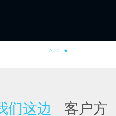
我们这边
客户方