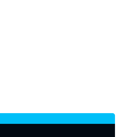
定制网站建设