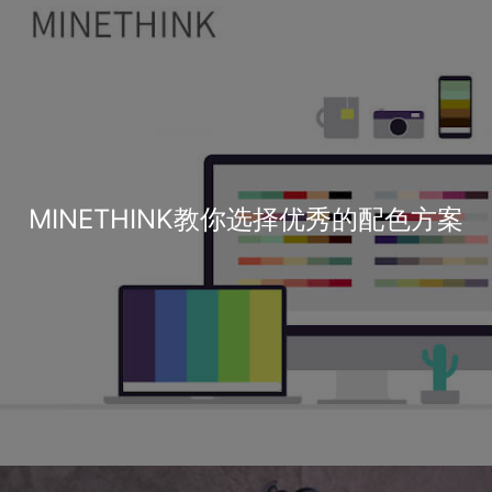
MINETHINK教你选择优秀的配色方案