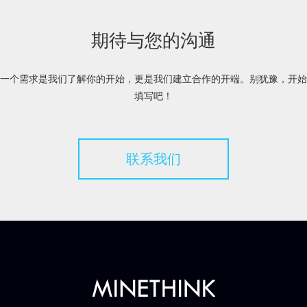
期待与您的沟通
一个需求是我们了解你的开始，更是我们建立合作的开端。别犹豫，开始
填写吧！
联系我们