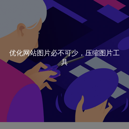
优化网站图片必不可少，压缩图片工
具