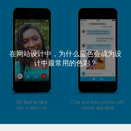
在网站设计中，为什么蓝色会成为设
计中最常用的色彩？