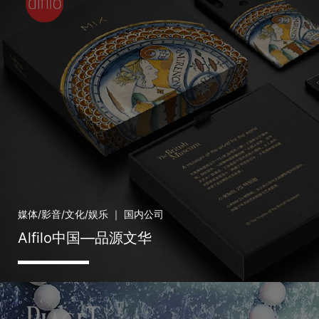
媒体/影音/文化/娱乐 ｜ 国内公司
Alfilo中国—品源文华