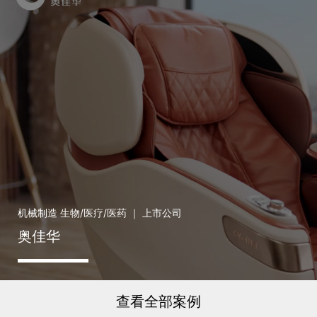
机械制造 生物/医疗/医药 ｜ 上市公司
奥佳华
查看全部案例