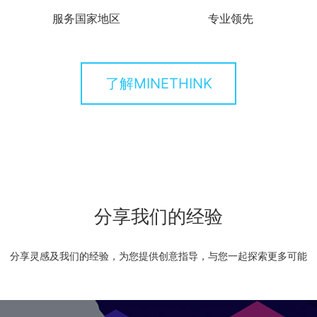
服务国家地区
专业领先
了解MINETHINK
分享我们的经验
分享灵感及我们的经验，为您提供创意指导，与您一起探索更多可能