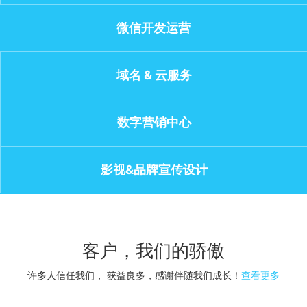
微信开发运营
域名 & 云服务
数字营销中心
影视&品牌宣传设计
客户，我们的骄傲
许多人信任我们， 获益良多，感谢伴随我们成长！
查看更多