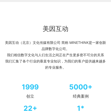
美因互动
美因互动（北京）文化传媒有限公司 简称 MINETHINK是一家创新
品牌数字化公司。
我们相信数字文化与人们生活之间正在产生更多密不可分的关系
我们汇集了各个行业的垂直专业知识，为我们的客户提供越来越多
的专业服务。
1999
5000+
创立
经典案例
22+
1*