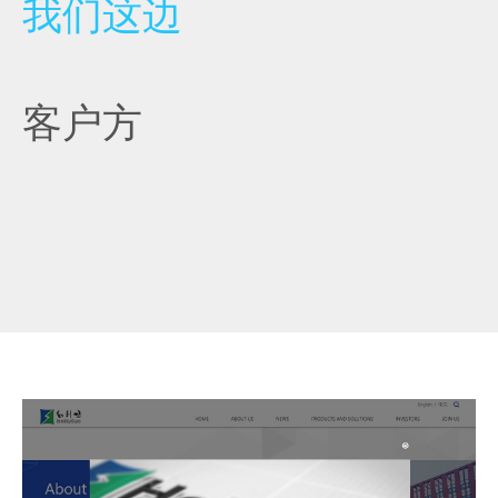
我们这边
客户方