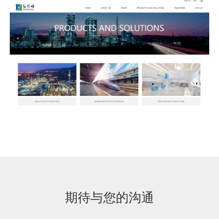
期待与您的沟通