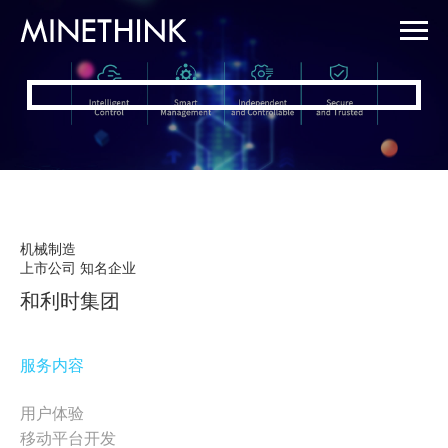
机械制造
上市公司 知名企业
和利时集团
服务内容
用户体验
移动平台开发