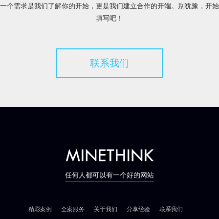
一个需求是我们了解你的开始，更是我们建立合作的开端。别犹豫，开始
填写吧！
联系我们
任何人都可以有一个好的网站
精彩案例
全案服务
关于我们
分享经验
联系我们