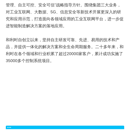
联系我们
管理、自主可控、安全可信”战略指导方针。围绕集团三大业务，
对工业互联网、大数据、5G、信息安全等新技术开展更深入的研
究和应用示范，打造面向各领域应用的工业互联网平台，进一步促
进智能制造解决方案的落地应用。
。
和利时自创立以来，坚持自主研发可靠、先进、易用的技术和产
品，并提供一体化的解决方案和全生命周期服务。二十多年来，和
利时在各个领域和行业积累了超过20000家客户，累计成功实施了
35000多个控制系统项目。